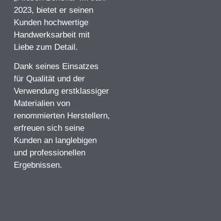
2023, bietet er seinen
Kunden hochwertige
Handwerksarbeit mit
Liebe zum Detail.
Dank seines Einsatzes
für Qualität und der
Verwendung erstklassiger
Materialien von
renommierten Herstellern,
erfreuen sich seine
Kunden an langlebigen
und professionellen
Ergebnissen.