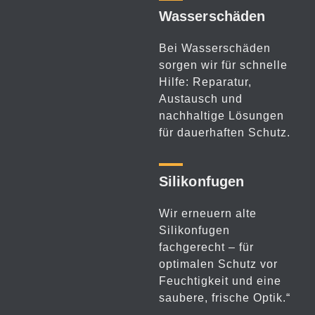
Wasser­schäden
Bei Wasserschäden
sorgen wir für schnelle
Hilfe: Reparatur,
Austausch und
nachhaltige Lösungen
für dauerhaften Schutz.
Silikon­fugen
Wir erneuern alte
Silikonfugen
fachgerecht – für
optimalen Schutz vor
Feuchtigkeit und eine
saubere, frische Optik.“