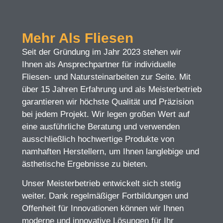
Mehr Als Fliesen
Seit der Gründung im Jahr 2023 stehen wir
Ihnen als Ansprechpartner für individuelle
Fliesen- und Natursteinarbeiten zur Seite. Mit
über 15 Jahren Erfahrung und als Meisterbetrieb
garantieren wir höchste Qualität und Präzision
bei jedem Projekt. Wir legen großen Wert auf
eine ausführliche Beratung und verwenden
ausschließlich hochwertige Produkte von
namhaften Herstellern, um Ihnen langlebige und
ästhetische Ergebnisse zu bieten.
Unser Meisterbetrieb entwickelt sich stetig
weiter. Dank regelmäßiger Fortbildungen und
Offenheit für Innovationen können wir Ihnen
moderne und innovative Lösungen für Ihr