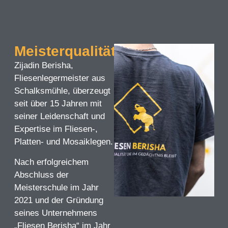
Meisterqualität
Zijadin Berisha,
Fliesenlegermeister aus
Schalksmühle, überzeugt
seit über 15 Jahren mit
seiner Leidenschaft und
Expertise im Fliesen-,
Platten- und Mosaiklegen.
Nach erfolgreichem
Abschluss der
Meisterschule im Jahr
2021 und der Gründung
seines Unternehmens
„Fliesen Berisha“ im Jahr