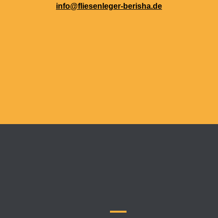
info@fliesenleger-berisha.de