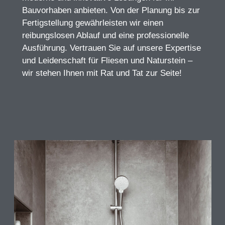
Bauvorhaben anbieten. Von der Planung bis zur
Fertigstellung gewährleisten wir einen
reibungslosen Ablauf und eine professionelle
Ausführung. Vertrauen Sie auf unsere Expertise
und Leidenschaft für Fliesen und Naturstein –
wir stehen Ihnen mit Rat und Tat zur Seite!