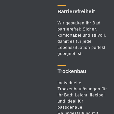
Barriere­freiheit
Wir gestalten Ihr Bad
barrierefrei: Sicher,
komfortabel und stilvoll,
damit es für jede
Lebenssituation perfekt
geeignet ist.
Trockenbau
Individuelle
Trockenbaulösungen für
Ihr Bad: Leicht, flexibel
und ideal für
passgenaue
Raumgestaltung mit