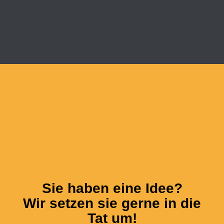
Sie haben eine Idee?
Wir setzen sie gerne in die
Tat um!