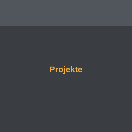
Projekte