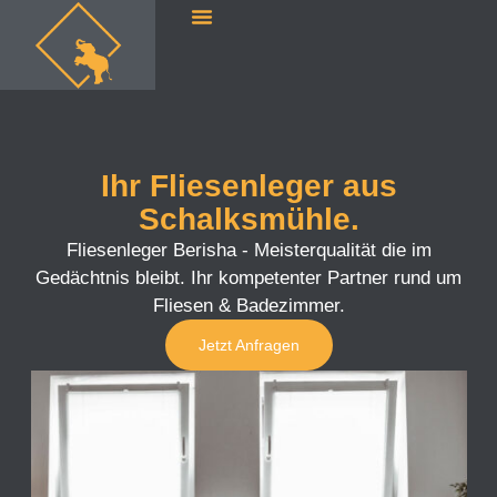
Ihr Fliesenleger aus
Schalksmühle.
Fliesenleger Berisha - Meisterqualität die im
Gedächtnis bleibt. Ihr kompetenter Partner rund um
Fliesen & Badezimmer.
Jetzt Anfragen