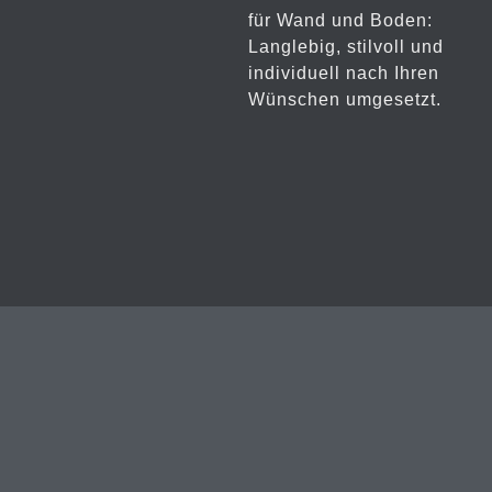
für Wand und Boden:
Langlebig, stilvoll und
individuell nach Ihren
Wünschen umgesetzt.