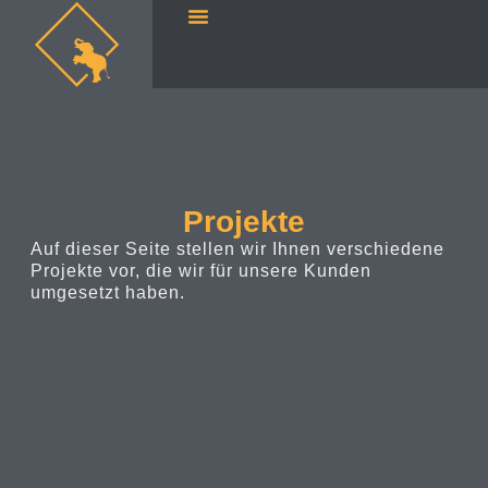
Projekte
Auf dieser Seite stellen wir Ihnen verschiedene
Projekte vor, die wir für unsere Kunden
umgesetzt haben.